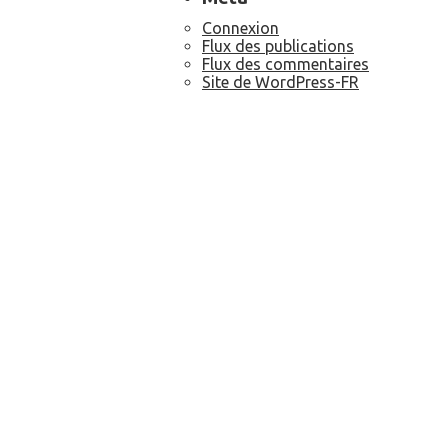
Connexion
Flux des publications
Flux des commentaires
Site de WordPress-FR