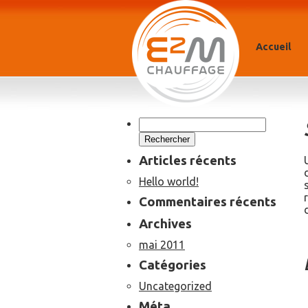
Accueil
Rechercher :
Articles récents
Hello world!
Commentaires récents
Archives
mai 2011
Catégories
Uncategorized
Méta