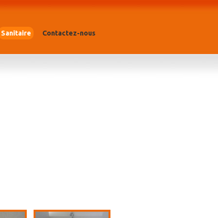
Sanitaire
Contactez-nous